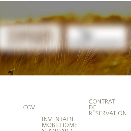
CONTRAT
CGV
DE
RÉSERVATION
INVENTAIRE
MOBILHOME