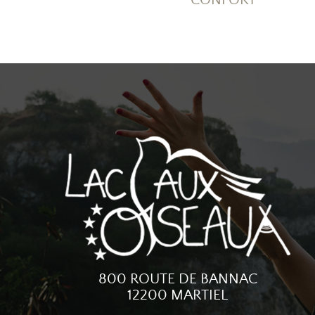
CONFORT
800 ROUTE DE BANNAC
12200 MARTIEL