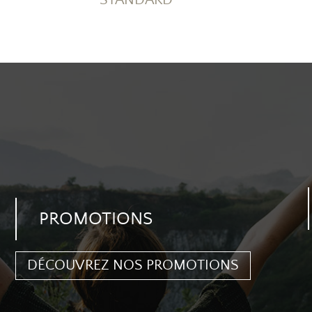
STANDARD
PROMOTIONS
DÉCOUVREZ NOS PROMOTIONS