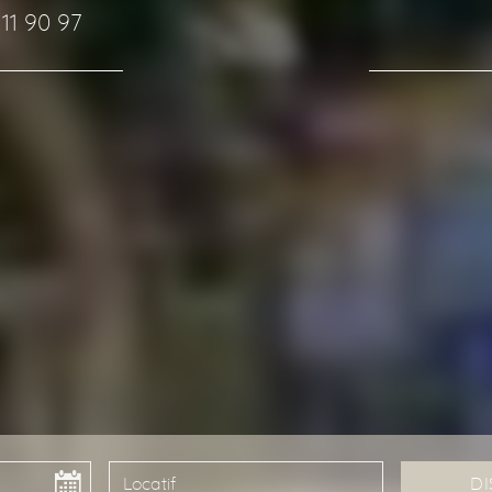
 11 90 97