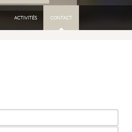
ACTIVITÉS
CONTACT