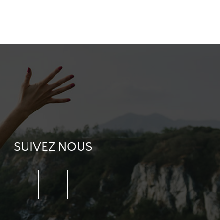
SUIVEZ NOUS