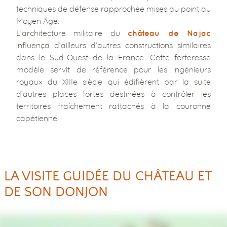
techniques de défense rapprochée mises au point au
Moyen Âge.
L’architecture militaire du
château de Najac
influença d’ailleurs d’autres constructions similaires
dans le Sud-Ouest de la France. Cette forteresse
modèle servit de référence pour les ingénieurs
royaux du XIIIe siècle qui édifièrent par la suite
d’autres places fortes destinées à contrôler les
territoires fraîchement rattachés à la couronne
capétienne.
LA VISITE GUIDÉE DU CHÂTEAU ET
DE SON DONJON