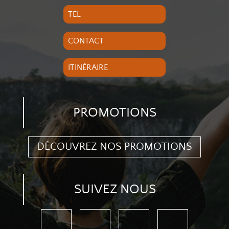
TEL
CONTACT
ITINÉRAIRE
PROMOTIONS
DÉCOUVREZ NOS PROMOTIONS
SUIVEZ NOUS