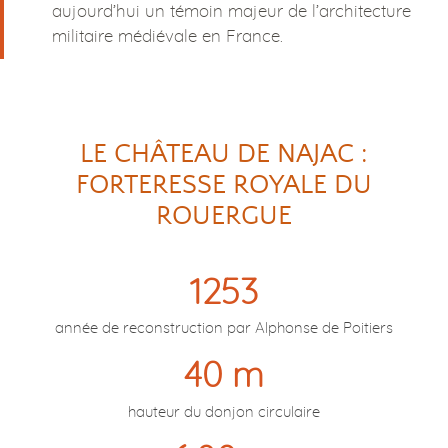
aujourd’hui un témoin majeur de l’architecture
militaire médiévale en France.
LE CHÂTEAU DE NAJAC :
FORTERESSE ROYALE DU
ROUERGUE
1253
année de reconstruction par Alphonse de Poitiers
40 m
hauteur du donjon circulaire