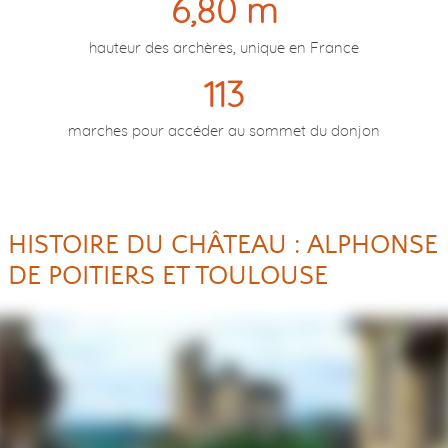
6,80 m
hauteur des archères, unique en France
113
marches pour accéder au sommet du donjon
HISTOIRE DU CHÂTEAU : ALPHONSE
DE POITIERS ET TOULOUSE