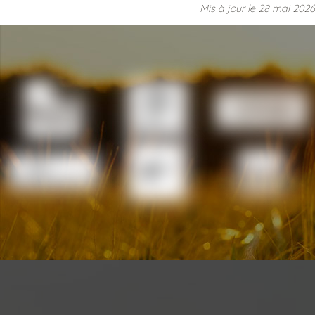
Mis à jour le
28 mai 2026