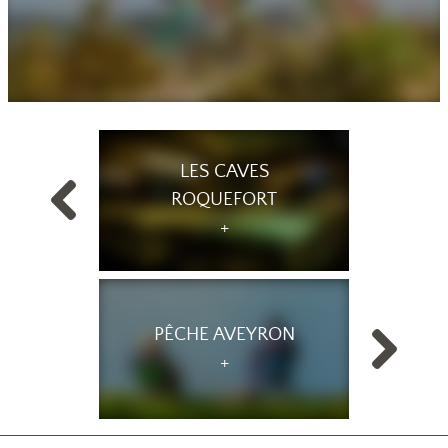
LES CAVES
ROQUEFORT
PÊCHE AVEYRON