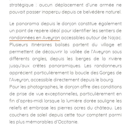
stratégique : aucun déplacement d’une armée ne
pouvait passer inaperçu depuis ce belvédère naturel.
Le panorama depuis le donjon constitue également
un point de repère idéal pour identifier les sentiers de
randonnées en Aveyron
accessibles autour de Najac.
Plusieurs itinéraires balisés partent du village et
permettent de découvrir la vallée de l’Aveyron sous
différents angles, depuis les berges de la rivière
jusqu’aux crêtes panoramiques. Les randonneurs
apprécient particulièrement la boucle des Gorges de
l’Aveyron, accessible directement depuis le bourg.
Pour les photographes, le donjon offre des conditions
de prise de vue exceptionnelles, particulièrement en
fin d’après-midi lorsque la lumière dorée souligne les
reliefs et embrase les pierres ocres du château. Les
couchers de soleil depuis cette tour comptent parmi
les plus mémorables d’Occitanie.