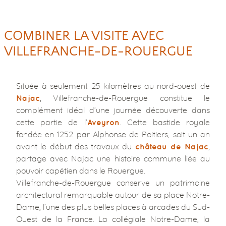
COMBINER LA VISITE AVEC
VILLEFRANCHE-DE-ROUERGUE
Située à seulement 25 kilomètres au nord-ouest de
, Villefranche-de-Rouergue constitue le
Najac
complément idéal d’une journée découverte dans
cette partie de l’
. Cette bastide royale
Aveyron
fondée en 1252 par Alphonse de Poitiers, soit un an
avant le début des travaux du
,
château de Najac
partage avec Najac une histoire commune liée au
pouvoir capétien dans le Rouergue.
Villefranche-de-Rouergue conserve un patrimoine
architectural remarquable autour de sa place Notre-
Dame, l’une des plus belles places à arcades du Sud-
Ouest de la France. La collégiale Notre-Dame, la