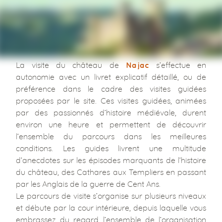
La visite du château de
s’effectue en
Najac
autonomie avec un livret explicatif détaillé, ou de
préférence dans le cadre des visites guidées
proposées par le site. Ces visites guidées, animées
par des passionnés d’histoire médiévale, durent
environ une heure et permettent de découvrir
l’ensemble du parcours dans les meilleures
conditions. Les guides livrent une multitude
d’anecdotes sur les épisodes marquants de l’histoire
du château, des Cathares aux Templiers en passant
par les Anglais de la guerre de Cent Ans.
Le parcours de visite s’organise sur plusieurs niveaux
et débute par la cour intérieure, depuis laquelle vous
embrassez du regard l’ensemble de l’organisation