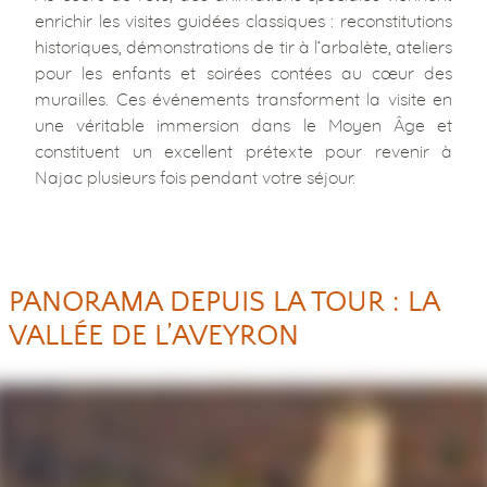
enrichir les visites guidées classiques : reconstitutions
historiques, démonstrations de tir à l’arbalète, ateliers
pour les enfants et soirées contées au cœur des
murailles. Ces événements transforment la visite en
une véritable immersion dans le Moyen Âge et
constituent un excellent prétexte pour revenir à
Najac plusieurs fois pendant votre séjour.
PANORAMA DEPUIS LA TOUR : LA
VALLÉE DE L’AVEYRON