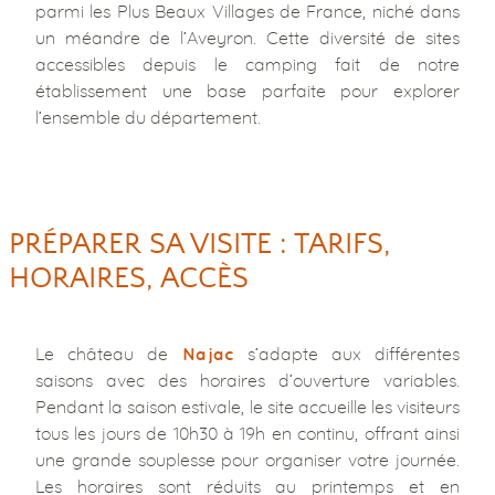
parmi les Plus Beaux Villages de France, niché dans
un méandre de l’Aveyron. Cette diversité de sites
accessibles depuis le camping fait de notre
établissement une base parfaite pour explorer
l’ensemble du département.
PRÉPARER SA VISITE : TARIFS,
HORAIRES, ACCÈS
Le château de
s’adapte aux différentes
Najac
saisons avec des horaires d’ouverture variables.
Pendant la saison estivale, le site accueille les visiteurs
tous les jours de 10h30 à 19h en continu, offrant ainsi
une grande souplesse pour organiser votre journée.
Les horaires sont réduits au printemps et en