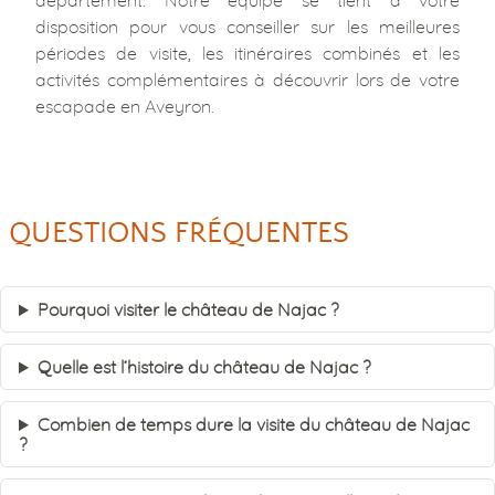
disposition pour vous conseiller sur les meilleures
périodes de visite, les itinéraires combinés et les
activités complémentaires à découvrir lors de votre
escapade en Aveyron.
QUESTIONS FRÉQUENTES
Pourquoi visiter le château de Najac ?
Quelle est l’histoire du château de Najac ?
Combien de temps dure la visite du château de Najac
?