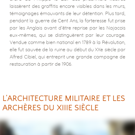
laissèrent des graffitis encore visibles dans les murs,
témoignages émouvants de leur détention. Plus tard,
pendant la guerre de Cent Ans, la forteresse fut prise
par les Anglais avant d’être reprise par les Najacois
eux-mêmes, qui se distinguèrent par leur courage.
Vendue comme bien national en 1789 à la Révolution,
elle fut sauvée de la ruine au début du XXe siècle par
Alfred Cibiel, qui entreprit une grande campagne de
restauration à partir de 1906.
L’ARCHITECTURE MILITAIRE ET LES
ARCHÈRES DU XIIIE SIÈCLE