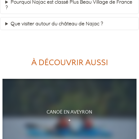
Pourquoi Najac est classé Plus Beau Village de France
?
Que visiter autour du château de Najac ?
À DÉCOUVRIR AUSSI
CANOË EN AVEYRON